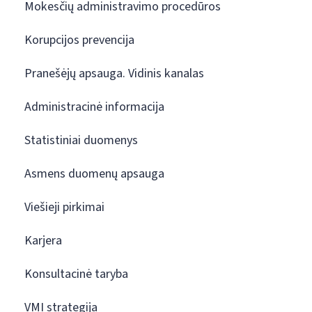
Mokesčių administravimo procedūros
Korupcijos prevencija
Pranešėjų apsauga. Vidinis kanalas
Administracinė informacija
Statistiniai duomenys
Asmens duomenų apsauga
Viešieji pirkimai
Karjera
Konsultacinė taryba
VMI strategija