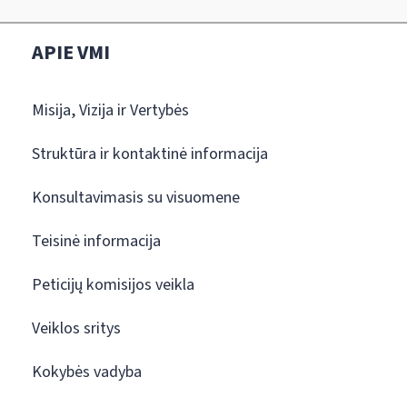
APIE VMI
Misija, Vizija ir Vertybės
Struktūra ir kontaktinė informacija
Konsultavimasis su visuomene
Teisinė informacija
Peticijų komisijos veikla
Veiklos sritys
Kokybės vadyba