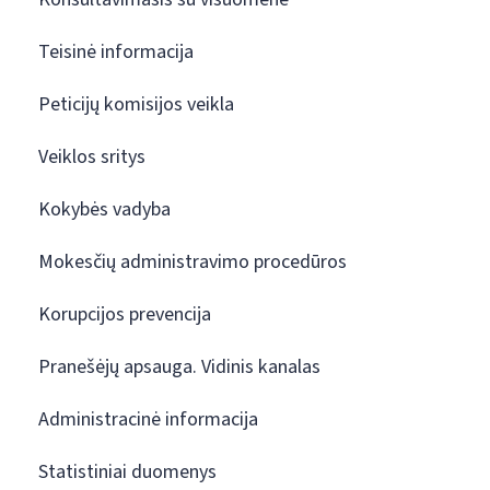
Teisinė informacija
Peticijų komisijos veikla
Veiklos sritys
Kokybės vadyba
Mokesčių administravimo procedūros
Korupcijos prevencija
Pranešėjų apsauga. Vidinis kanalas
Administracinė informacija
Statistiniai duomenys