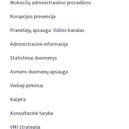
Mokesčių administravimo procedūros
Korupcijos prevencija
Pranešėjų apsauga. Vidinis kanalas
Administracinė informacija
Statistiniai duomenys
Asmens duomenų apsauga
Viešieji pirkimai
Karjera
Konsultacinė taryba
VMI strategija