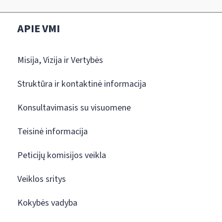
APIE VMI
Misija, Vizija ir Vertybės
Struktūra ir kontaktinė informacija
Konsultavimasis su visuomene
Teisinė informacija
Peticijų komisijos veikla
Veiklos sritys
Kokybės vadyba