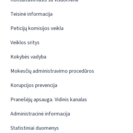
Teisinė informacija
Peticijų komisijos veikla
Veiklos sritys
Kokybės vadyba
Mokesčių administravimo procedūros
Korupcijos prevencija
Pranešėjų apsauga. Vidinis kanalas
Administracinė informacija
Statistiniai duomenys