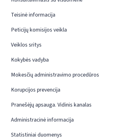
Teisinė informacija
Peticijų komisijos veikla
Veiklos sritys
Kokybės vadyba
Mokesčių administravimo procedūros
Korupcijos prevencija
Pranešėjų apsauga. Vidinis kanalas
Administracinė informacija
Statistiniai duomenys