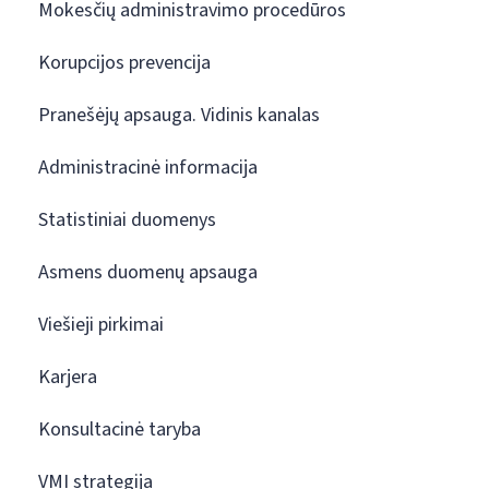
Mokesčių administravimo procedūros
Korupcijos prevencija
Pranešėjų apsauga. Vidinis kanalas
Administracinė informacija
Statistiniai duomenys
Asmens duomenų apsauga
Viešieji pirkimai
Karjera
Konsultacinė taryba
VMI strategija