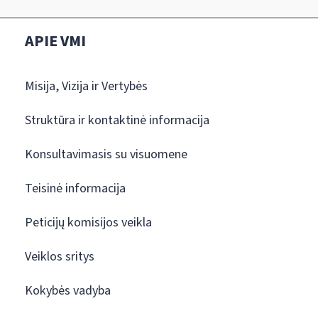
APIE VMI
Misija, Vizija ir Vertybės
Struktūra ir kontaktinė informacija
Konsultavimasis su visuomene
Teisinė informacija
Peticijų komisijos veikla
Veiklos sritys
Kokybės vadyba