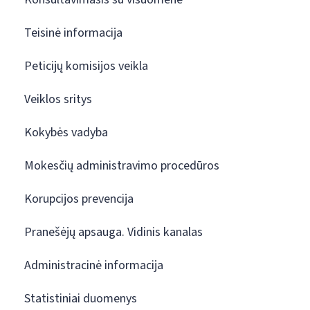
Teisinė informacija
Peticijų komisijos veikla
Veiklos sritys
Kokybės vadyba
Mokesčių administravimo procedūros
Korupcijos prevencija
Pranešėjų apsauga. Vidinis kanalas
Administracinė informacija
Statistiniai duomenys