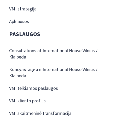
VMI strategija
Apklausos
PASLAUGOS
Consultations at International House Vilnius /
Klaipėda
Консультации в International House Vilnius /
Klaipėda
VMI teikiamos paslaugos
VMI kliento profilis
VMI skaitmeninė transformacija