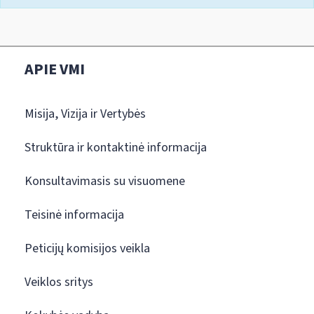
APIE VMI
Misija, Vizija ir Vertybės
Struktūra ir kontaktinė informacija
Konsultavimasis su visuomene
Teisinė informacija
Peticijų komisijos veikla
Veiklos sritys