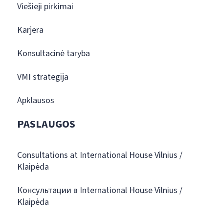
Viešieji pirkimai
Karjera
Konsultacinė taryba
VMI strategija
Apklausos
PASLAUGOS
Consultations at International House Vilnius /
Klaipėda
Консультации в International House Vilnius /
Klaipėda