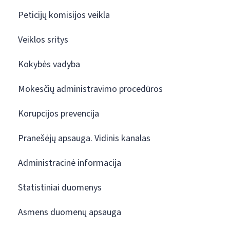
Peticijų komisijos veikla
Veiklos sritys
Kokybės vadyba
Mokesčių administravimo procedūros
Korupcijos prevencija
Pranešėjų apsauga. Vidinis kanalas
Administracinė informacija
Statistiniai duomenys
Asmens duomenų apsauga