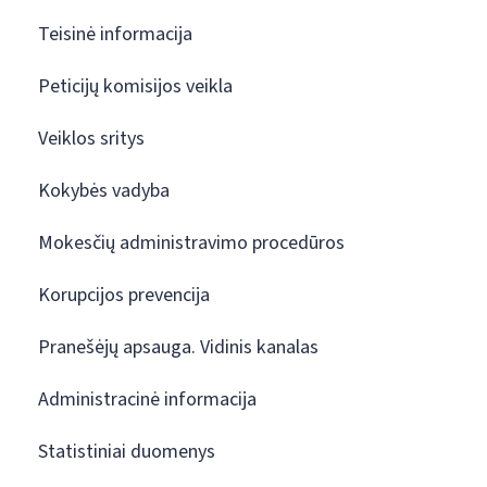
Teisinė informacija
Peticijų komisijos veikla
Veiklos sritys
Kokybės vadyba
Mokesčių administravimo procedūros
Korupcijos prevencija
Pranešėjų apsauga. Vidinis kanalas
Administracinė informacija
Statistiniai duomenys