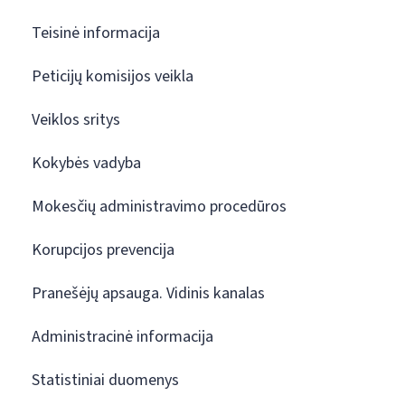
Teisinė informacija
Peticijų komisijos veikla
Veiklos sritys
Kokybės vadyba
Mokesčių administravimo procedūros
Korupcijos prevencija
Pranešėjų apsauga. Vidinis kanalas
Administracinė informacija
Statistiniai duomenys