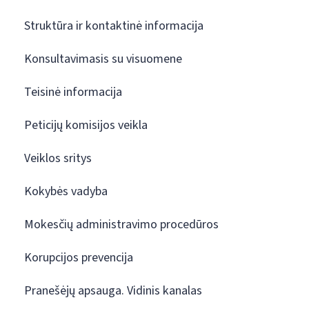
Struktūra ir kontaktinė informacija
Konsultavimasis su visuomene
Teisinė informacija
Peticijų komisijos veikla
Veiklos sritys
Kokybės vadyba
Mokesčių administravimo procedūros
Korupcijos prevencija
Pranešėjų apsauga. Vidinis kanalas