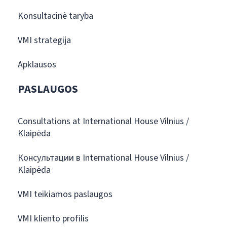
Konsultacinė taryba
VMI strategija
Apklausos
PASLAUGOS
Consultations at International House Vilnius /
Klaipėda
Консультации в International House Vilnius /
Klaipėda
VMI teikiamos paslaugos
VMI kliento profilis