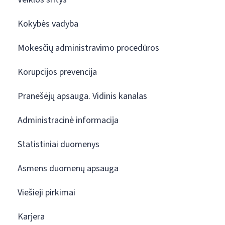
Kokybės vadyba
Mokesčių administravimo procedūros
Korupcijos prevencija
Pranešėjų apsauga. Vidinis kanalas
Administracinė informacija
Statistiniai duomenys
Asmens duomenų apsauga
Viešieji pirkimai
Karjera