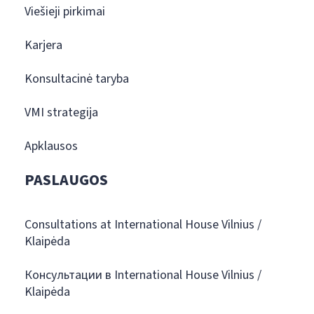
Viešieji pirkimai
Karjera
Konsultacinė taryba
VMI strategija
Apklausos
PASLAUGOS
Consultations at International House Vilnius /
Klaipėda
Консультации в International House Vilnius /
Klaipėda