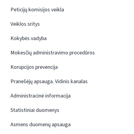
Peticijų komisijos veikla
Veiklos sritys
Kokybės vadyba
Mokesčių administravimo procedūros
Korupcijos prevencija
Pranešėjų apsauga. Vidinis kanalas
Administracinė informacija
Statistiniai duomenys
Asmens duomenų apsauga