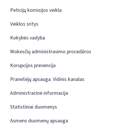
Peticijų komisijos veikla
Veiklos sritys
Kokybės vadyba
Mokesčių administravimo procedūros
Korupcijos prevencija
Pranešėjų apsauga. Vidinis kanalas
Administracinė informacija
Statistiniai duomenys
Asmens duomenų apsauga