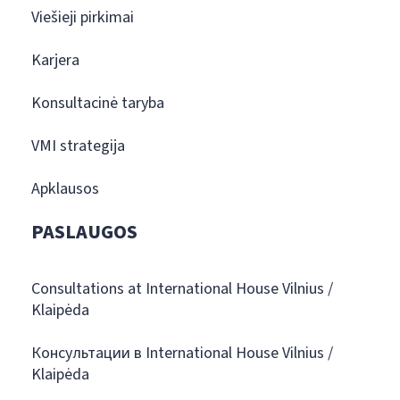
Viešieji pirkimai
Karjera
Konsultacinė taryba
VMI strategija
Apklausos
PASLAUGOS
Consultations at International House Vilnius /
Klaipėda
Консультации в International House Vilnius /
Klaipėda