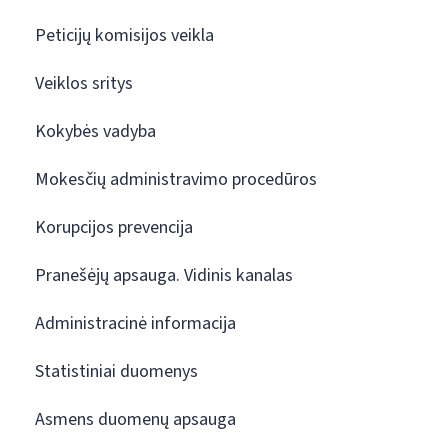
Peticijų komisijos veikla
Veiklos sritys
Kokybės vadyba
Mokesčių administravimo procedūros
Korupcijos prevencija
Pranešėjų apsauga. Vidinis kanalas
Administracinė informacija
Statistiniai duomenys
Asmens duomenų apsauga