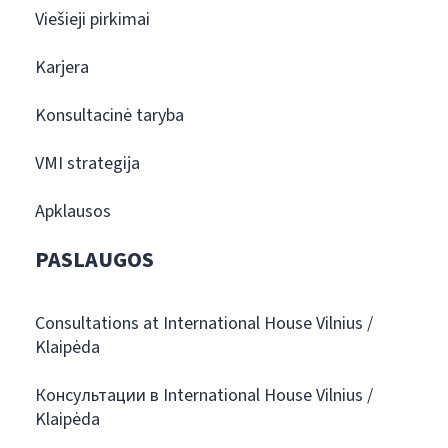
Viešieji pirkimai
Karjera
Konsultacinė taryba
VMI strategija
Apklausos
PASLAUGOS
Consultations at International House Vilnius /
Klaipėda
Консультации в International House Vilnius /
Klaipėda