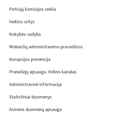
Peticijų komisijos veikla
Veiklos sritys
Kokybės vadyba
Mokesčių administravimo procedūros
Korupcijos prevencija
Pranešėjų apsauga. Vidinis kanalas
Administracinė informacija
Statistiniai duomenys
Asmens duomenų apsauga