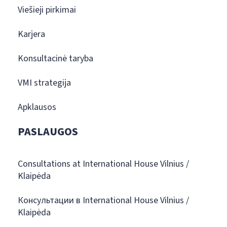
Viešieji pirkimai
Karjera
Konsultacinė taryba
VMI strategija
Apklausos
PASLAUGOS
Consultations at International House Vilnius /
Klaipėda
Консультации в International House Vilnius /
Klaipėda