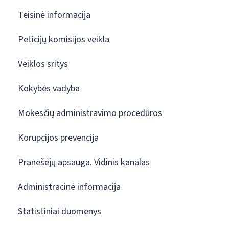
Teisinė informacija
Peticijų komisijos veikla
Veiklos sritys
Kokybės vadyba
Mokesčių administravimo procedūros
Korupcijos prevencija
Pranešėjų apsauga. Vidinis kanalas
Administracinė informacija
Statistiniai duomenys