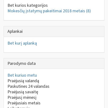
Bet kurios kategorijos
Mokesčių įstatymų pakeitimai 2018 metais
(8)
Aplankai
Bet kurį aplanką
Parodymo data
Bet kuriuo metu
Praėjusią valandą
Paskutines 24 valandas
Praėjusią savaitę
Praėjusį mėnesį
Praėjusiais metais