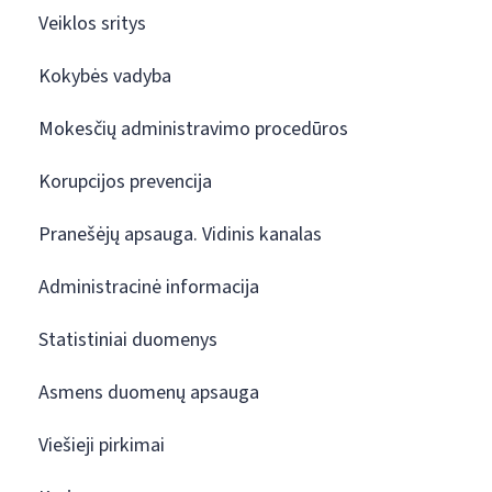
Veiklos sritys
Kokybės vadyba
Mokesčių administravimo procedūros
Korupcijos prevencija
Pranešėjų apsauga. Vidinis kanalas
Administracinė informacija
Statistiniai duomenys
Asmens duomenų apsauga
Viešieji pirkimai