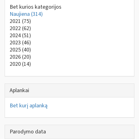
Bet kurios kategorijos
Naujiena
(314)
2021
(75)
2022
(62)
2024
(51)
2023
(46)
2025
(40)
2026
(20)
2020
(14)
Aplankai
Bet kurį aplanką
Parodymo data