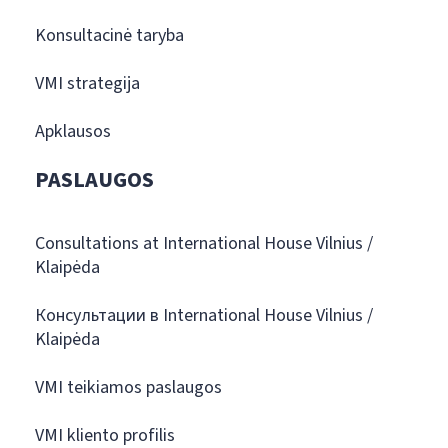
Konsultacinė taryba
VMI strategija
Apklausos
PASLAUGOS
Consultations at International House Vilnius /
Klaipėda
Консультации в International House Vilnius /
Klaipėda
VMI teikiamos paslaugos
VMI kliento profilis