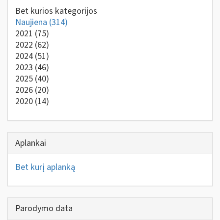
Bet kurios kategorijos
Naujiena
(314)
2021
(75)
2022
(62)
2024
(51)
2023
(46)
2025
(40)
2026
(20)
2020
(14)
Aplankai
Bet kurį aplanką
Parodymo data