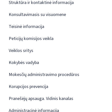
Struktūra ir kontaktinė informacija
Konsultavimasis su visuomene
Teisinė informacija
Peticijų komisijos veikla
Veiklos sritys
Kokybės vadyba
Mokesčių administravimo procedūros
Korupcijos prevencija
Pranešėjų apsauga. Vidinis kanalas
Administracinė informacija