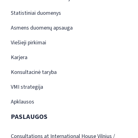
Statistiniai duomenys
Asmens duomenų apsauga
Viešieji pirkimai
Karjera
Konsultacinė taryba
VMI strategija
Apklausos
PASLAUGOS
Consultations at International House Vilnius /