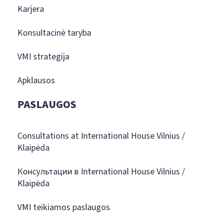
Karjera
Konsultacinė taryba
VMI strategija
Apklausos
PASLAUGOS
Consultations at International House Vilnius /
Klaipėda
Консультации в International House Vilnius /
Klaipėda
VMI teikiamos paslaugos