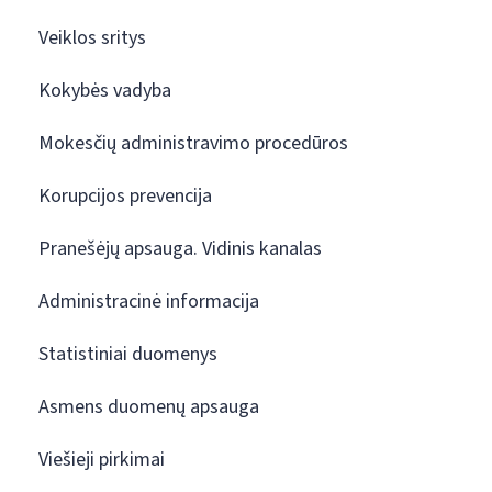
Veiklos sritys
Kokybės vadyba
Mokesčių administravimo procedūros
Korupcijos prevencija
Pranešėjų apsauga. Vidinis kanalas
Administracinė informacija
Statistiniai duomenys
Asmens duomenų apsauga
Viešieji pirkimai