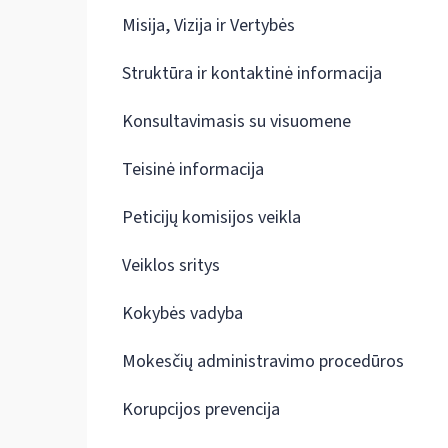
Misija, Vizija ir Vertybės
Struktūra ir kontaktinė informacija
Konsultavimasis su visuomene
Teisinė informacija
Peticijų komisijos veikla
Veiklos sritys
Kokybės vadyba
Mokesčių administravimo procedūros
Korupcijos prevencija