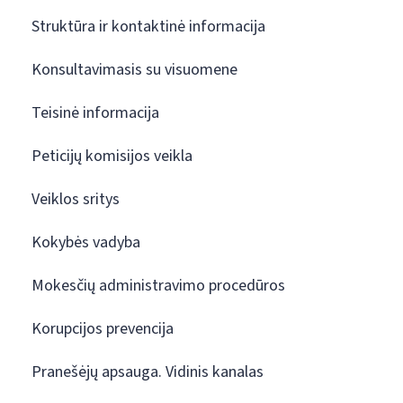
Struktūra ir kontaktinė informacija
Konsultavimasis su visuomene
Teisinė informacija
Peticijų komisijos veikla
Veiklos sritys
Kokybės vadyba
Mokesčių administravimo procedūros
Korupcijos prevencija
Pranešėjų apsauga. Vidinis kanalas