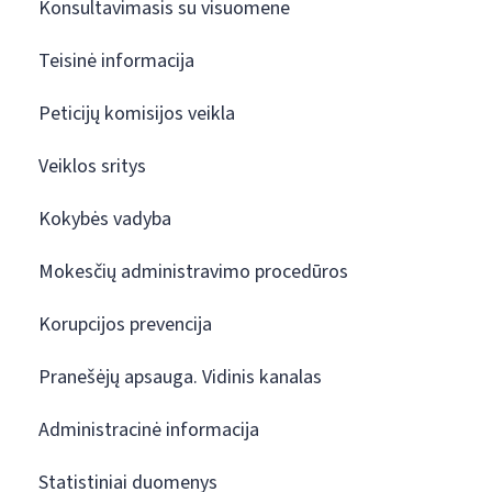
Konsultavimasis su visuomene
Teisinė informacija
Peticijų komisijos veikla
Veiklos sritys
Kokybės vadyba
Mokesčių administravimo procedūros
Korupcijos prevencija
Pranešėjų apsauga. Vidinis kanalas
Administracinė informacija
Statistiniai duomenys