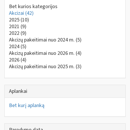
Bet kurios kategorijos
Akcizai
(42)
2025
(10)
2021
(9)
2022
(9)
Akcizų pakeitimai nuo 2024 m.
(5)
2024
(5)
Akcizų pakeitimai nuo 2026 m.
(4)
2026
(4)
Akcizų pakeitimai nuo 2025 m.
(3)
Aplankai
Bet kurį aplanką
Parodymo data