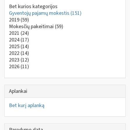
Bet kurios kategorijos
Gyventojų pajamų mokestis
(151)
2019
(59)
Mokesčių pakeitimai
(59)
2021
(24)
2024
(17)
2025
(14)
2022
(14)
2023
(12)
2026
(11)
Aplankai
Bet kurį aplanką
Parodymo data