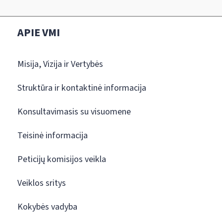
APIE VMI
Misija, Vizija ir Vertybės
Struktūra ir kontaktinė informacija
Konsultavimasis su visuomene
Teisinė informacija
Peticijų komisijos veikla
Veiklos sritys
Kokybės vadyba