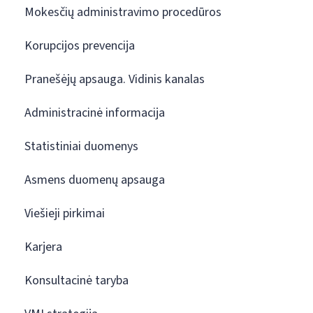
Mokesčių administravimo procedūros
Korupcijos prevencija
Pranešėjų apsauga. Vidinis kanalas
Administracinė informacija
Statistiniai duomenys
Asmens duomenų apsauga
Viešieji pirkimai
Karjera
Konsultacinė taryba