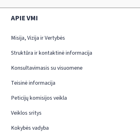
APIE VMI
Misija, Vizija ir Vertybės
Struktūra ir kontaktinė informacija
Konsultavimasis su visuomene
Teisinė informacija
Peticijų komisijos veikla
Veiklos sritys
Kokybės vadyba