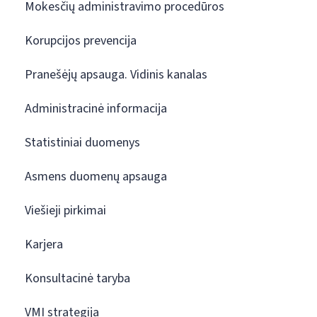
Mokesčių administravimo procedūros
Korupcijos prevencija
Pranešėjų apsauga. Vidinis kanalas
Administracinė informacija
Statistiniai duomenys
Asmens duomenų apsauga
Viešieji pirkimai
Karjera
Konsultacinė taryba
VMI strategija