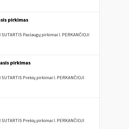
sis pirkimas
SUTARTIS Paslaugų pirkimai I. PERKANČIOJI
šasis pirkimas
SUTARTIS Prekių pirkimai I. PERKANČIOJI
SUTARTIS Prekių pirkimai I. PERKANČIOJI