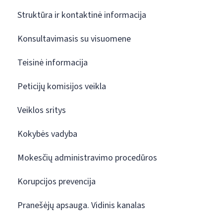
Struktūra ir kontaktinė informacija
Konsultavimasis su visuomene
Teisinė informacija
Peticijų komisijos veikla
Veiklos sritys
Kokybės vadyba
Mokesčių administravimo procedūros
Korupcijos prevencija
Pranešėjų apsauga. Vidinis kanalas