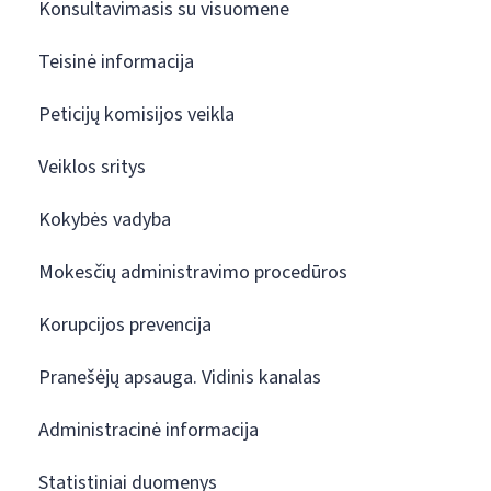
Konsultavimasis su visuomene
Teisinė informacija
Peticijų komisijos veikla
Veiklos sritys
Kokybės vadyba
Mokesčių administravimo procedūros
Korupcijos prevencija
Pranešėjų apsauga. Vidinis kanalas
Administracinė informacija
Statistiniai duomenys