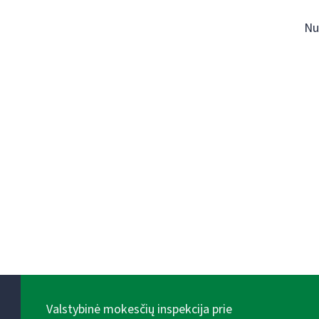
Nu
Valstybinė mokesčių inspekcija prie