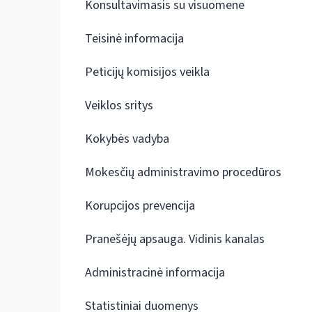
Konsultavimasis su visuomene
Teisinė informacija
Peticijų komisijos veikla
Veiklos sritys
Kokybės vadyba
Mokesčių administravimo procedūros
Korupcijos prevencija
Pranešėjų apsauga. Vidinis kanalas
Administracinė informacija
Statistiniai duomenys