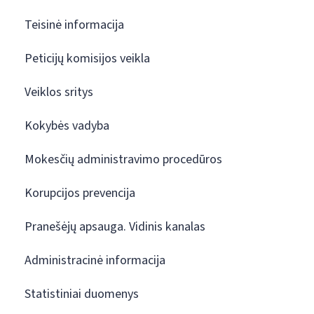
Teisinė informacija
Peticijų komisijos veikla
Veiklos sritys
Kokybės vadyba
Mokesčių administravimo procedūros
Korupcijos prevencija
Pranešėjų apsauga. Vidinis kanalas
Administracinė informacija
Statistiniai duomenys