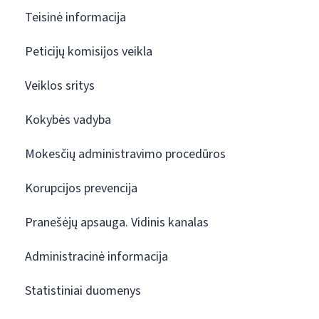
Teisinė informacija
Peticijų komisijos veikla
Veiklos sritys
Kokybės vadyba
Mokesčių administravimo procedūros
Korupcijos prevencija
Pranešėjų apsauga. Vidinis kanalas
Administracinė informacija
Statistiniai duomenys