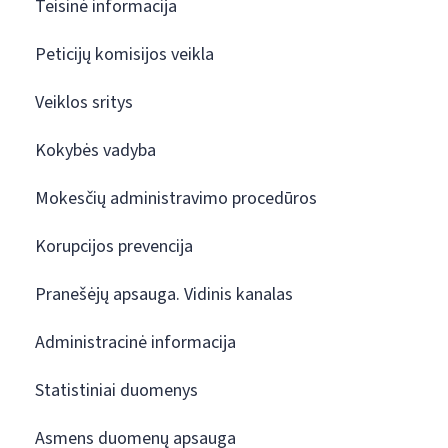
Teisinė informacija
Peticijų komisijos veikla
Veiklos sritys
Kokybės vadyba
Mokesčių administravimo procedūros
Korupcijos prevencija
Pranešėjų apsauga. Vidinis kanalas
Administracinė informacija
Statistiniai duomenys
Asmens duomenų apsauga