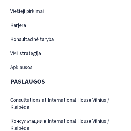
Viešieji pirkimai
Karjera
Konsultacinė taryba
VMI strategija
Apklausos
PASLAUGOS
Consultations at International House Vilnius /
Klaipėda
Консультации в International House Vilnius /
Klaipėda