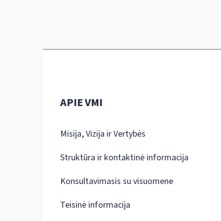
APIE VMI
Misija, Vizija ir Vertybės
Struktūra ir kontaktinė informacija
Konsultavimasis su visuomene
Teisinė informacija