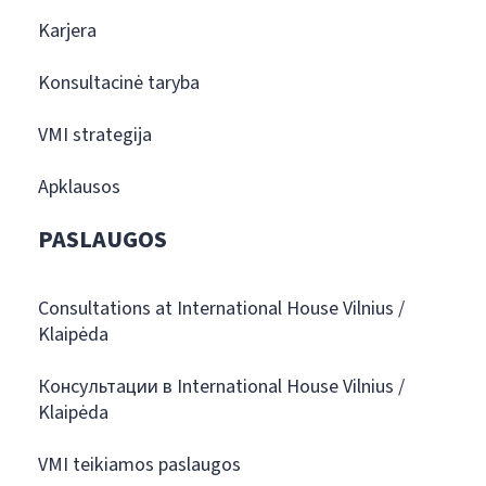
Karjera
Konsultacinė taryba
VMI strategija
Apklausos
PASLAUGOS
Consultations at International House Vilnius /
Klaipėda
Консультации в International House Vilnius /
Klaipėda
VMI teikiamos paslaugos