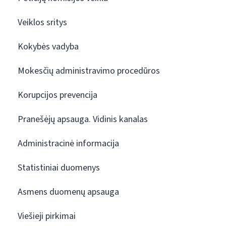
Veiklos sritys
Kokybės vadyba
Mokesčių administravimo procedūros
Korupcijos prevencija
Pranešėjų apsauga. Vidinis kanalas
Administracinė informacija
Statistiniai duomenys
Asmens duomenų apsauga
Viešieji pirkimai