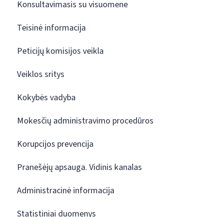
Konsultavimasis su visuomene
Teisinė informacija
Peticijų komisijos veikla
Veiklos sritys
Kokybės vadyba
Mokesčių administravimo procedūros
Korupcijos prevencija
Pranešėjų apsauga. Vidinis kanalas
Administracinė informacija
Statistiniai duomenys