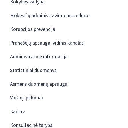
Kokybės vadyba
Mokesčių administravimo procedūros
Korupcijos prevencija
Pranešėjų apsauga. Vidinis kanalas
Administracinė informacija
Statistiniai duomenys
Asmens duomenų apsauga
Viešieji pirkimai
Karjera
Konsultacinė taryba