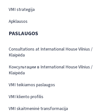
VMI strategija
Apklausos
PASLAUGOS
Consultations at International House Vilnius /
Klaipėda
Консультации в International House Vilnius /
Klaipėda
VMI teikiamos paslaugos
VMI kliento profilis
VMI skaitmeninė transformacija