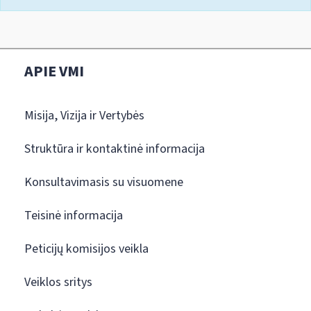
APIE VMI
Misija, Vizija ir Vertybės
Struktūra ir kontaktinė informacija
Konsultavimasis su visuomene
Teisinė informacija
Peticijų komisijos veikla
Veiklos sritys