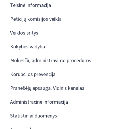
Teisinė informacija
Peticijų komisijos veikla
Veiklos sritys
Kokybės vadyba
Mokesčių administravimo procedūros
Korupcijos prevencija
Pranešėjų apsauga. Vidinis kanalas
Administracinė informacija
Statistiniai duomenys