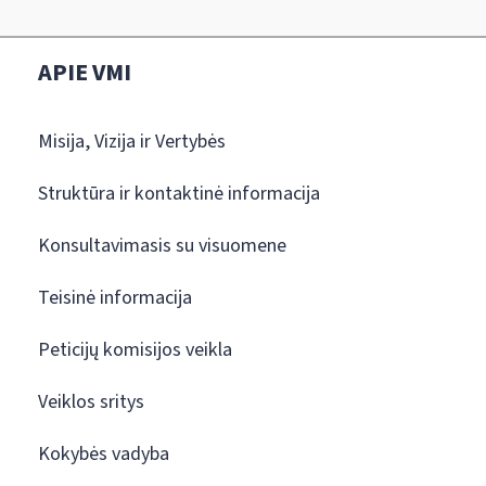
APIE VMI
Misija, Vizija ir Vertybės
Struktūra ir kontaktinė informacija
Konsultavimasis su visuomene
Teisinė informacija
Peticijų komisijos veikla
Veiklos sritys
Kokybės vadyba