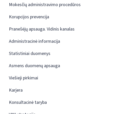
Mokesčių administravimo procedūros
Korupcijos prevencija
Pranešėjų apsauga. Vidinis kanalas
Administracinė informacija
Statistiniai duomenys
Asmens duomenų apsauga
Viešieji pirkimai
Karjera
Konsultacinė taryba