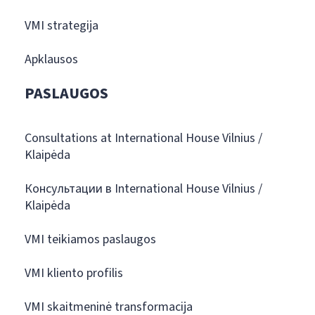
VMI strategija
Apklausos
PASLAUGOS
Consultations at International House Vilnius /
Klaipėda
Консультации в International House Vilnius /
Klaipėda
VMI teikiamos paslaugos
VMI kliento profilis
VMI skaitmeninė transformacija