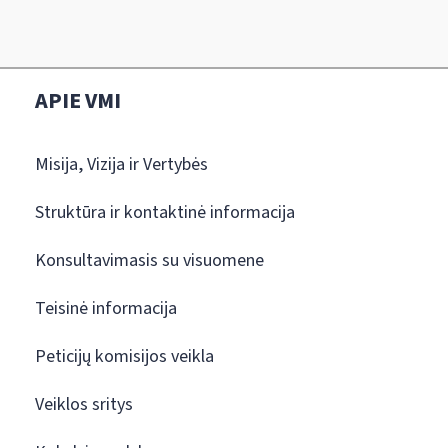
APIE VMI
Misija, Vizija ir Vertybės
Struktūra ir kontaktinė informacija
Konsultavimasis su visuomene
Teisinė informacija
Peticijų komisijos veikla
Veiklos sritys