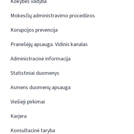
Kokybės vadyba
Mokesčių administravimo procedūros
Korupcijos prevencija
Pranešėjų apsauga. Vidinis kanalas
Administracinė informacija
Statistiniai duomenys
Asmens duomenų apsauga
Viešieji pirkimai
Karjera
Konsultacinė taryba