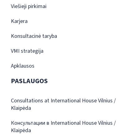
Viešieji pirkimai
Karjera
Konsultacinė taryba
VMI strategija
Apklausos
PASLAUGOS
Consultations at International House Vilnius /
Klaipėda
Консультации в International House Vilnius /
Klaipėda