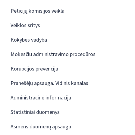
Peticijų komisijos veikla
Veiklos sritys
Kokybės vadyba
Mokesčių administravimo procedūros
Korupcijos prevencija
Pranešėjų apsauga. Vidinis kanalas
Administracinė informacija
Statistiniai duomenys
Asmens duomenų apsauga