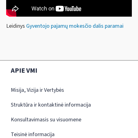
Leidinys
Gyventojo pajamų mokesčio dalis paramai
APIE VMI
Misija, Vizija ir Vertybės
Struktūra ir kontaktinė informacija
Konsultavimasis su visuomene
Teisinė informacija