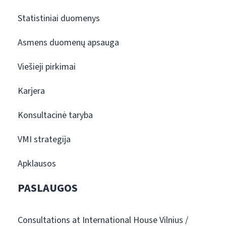
Statistiniai duomenys
Asmens duomenų apsauga
Viešieji pirkimai
Karjera
Konsultacinė taryba
VMI strategija
Apklausos
PASLAUGOS
Consultations at International House Vilnius /