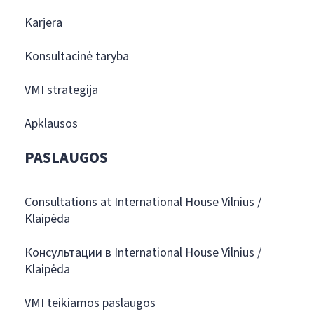
Karjera
Konsultacinė taryba
VMI strategija
Apklausos
PASLAUGOS
Consultations at International House Vilnius /
Klaipėda
Консультации в International House Vilnius /
Klaipėda
VMI teikiamos paslaugos