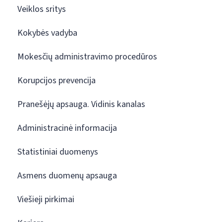
Veiklos sritys
Kokybės vadyba
Mokesčių administravimo procedūros
Korupcijos prevencija
Pranešėjų apsauga. Vidinis kanalas
Administracinė informacija
Statistiniai duomenys
Asmens duomenų apsauga
Viešieji pirkimai