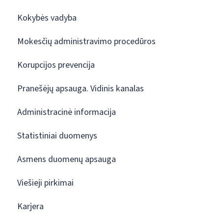
Kokybės vadyba
Mokesčių administravimo procedūros
Korupcijos prevencija
Pranešėjų apsauga. Vidinis kanalas
Administracinė informacija
Statistiniai duomenys
Asmens duomenų apsauga
Viešieji pirkimai
Karjera