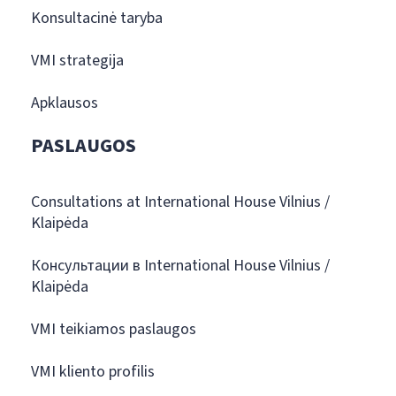
Konsultacinė taryba
VMI strategija
Apklausos
PASLAUGOS
Consultations at International House Vilnius /
Klaipėda
Консультации в International House Vilnius /
Klaipėda
VMI teikiamos paslaugos
VMI kliento profilis