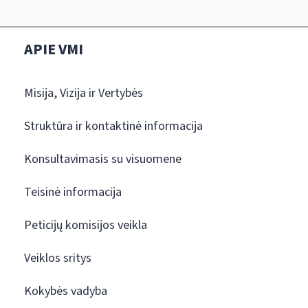
APIE VMI
Misija, Vizija ir Vertybės
Struktūra ir kontaktinė informacija
Konsultavimasis su visuomene
Teisinė informacija
Peticijų komisijos veikla
Veiklos sritys
Kokybės vadyba