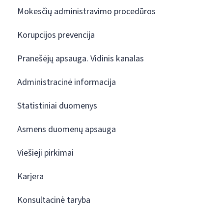
Mokesčių administravimo procedūros
Korupcijos prevencija
Pranešėjų apsauga. Vidinis kanalas
Administracinė informacija
Statistiniai duomenys
Asmens duomenų apsauga
Viešieji pirkimai
Karjera
Konsultacinė taryba