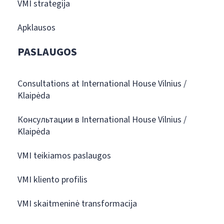
VMI strategija
Apklausos
PASLAUGOS
Consultations at International House Vilnius /
Klaipėda
Консультации в International House Vilnius /
Klaipėda
VMI teikiamos paslaugos
VMI kliento profilis
VMI skaitmeninė transformacija