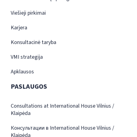
Viešieji pirkimai
Karjera
Konsultacinė taryba
VMI strategija
Apklausos
PASLAUGOS
Consultations at International House Vilnius /
Klaipėda
Консультации в International House Vilnius /
Klaipėda