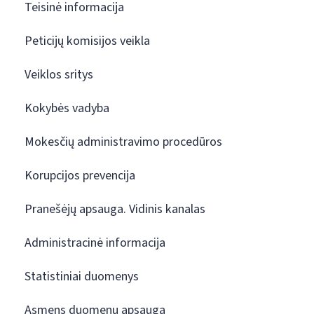
Teisinė informacija
Peticijų komisijos veikla
Veiklos sritys
Kokybės vadyba
Mokesčių administravimo procedūros
Korupcijos prevencija
Pranešėjų apsauga. Vidinis kanalas
Administracinė informacija
Statistiniai duomenys
Asmens duomenų apsauga